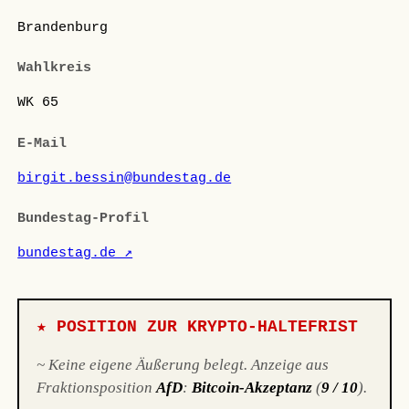
Brandenburg
Wahlkreis
WK 65
E-Mail
birgit.bessin@bundestag.de
Bundestag-Profil
bundestag.de ↗
★ POSITION ZUR KRYPTO-HALTEFRIST
~ Keine eigene Äußerung belegt. Anzeige aus
Fraktionsposition
AfD
:
Bitcoin-Akzeptanz
(
9 / 10
).