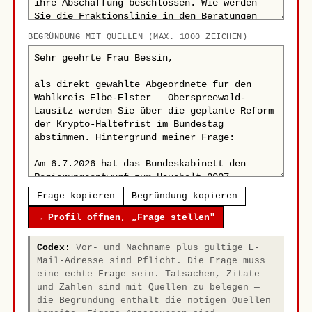
BEGRÜNDUNG MIT QUELLEN (MAX. 1000 ZEICHEN)
Frage kopieren
Begründung kopieren
→ Profil öffnen, „Frage stellen"
Codex:
Vor- und Nachname plus gültige E-
Mail-Adresse sind Pflicht. Die Frage muss
eine echte Frage sein. Tatsachen, Zitate
und Zahlen sind mit Quellen zu belegen —
die Begründung enthält die nötigen Quellen