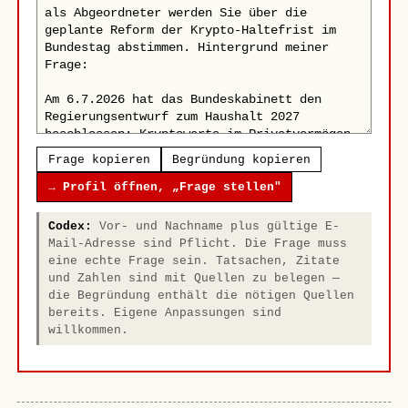
Frage kopieren
Begründung kopieren
→ Profil öffnen, „Frage stellen"
Codex:
Vor- und Nachname plus gültige E-
Mail-Adresse sind Pflicht. Die Frage muss
eine echte Frage sein. Tatsachen, Zitate
und Zahlen sind mit Quellen zu belegen —
die Begründung enthält die nötigen Quellen
bereits. Eigene Anpassungen sind
willkommen.