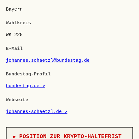
Bayern
Wahlkreis
WK 228
E-Mail
johannes.schaetzl@bundestag.de
Bundestag-Profil
bundestag.de ↗
Webseite
johannes-schaetzl.de ↗
★ POSITION ZUR KRYPTO-HALTEFRIST