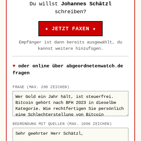
Du willst
Johannes Schätzl
schreiben?
★ JETZT FAXEN ★
Empfänger ist dann bereits ausgewählt, du
kannst weitere hinzufügen.
oder online über abgeordnetenwatch.de
fragen
FRAGE (MAX. 200 ZEICHEN)
BEGRÜNDUNG MIT QUELLEN (MAX. 1000 ZEICHEN)