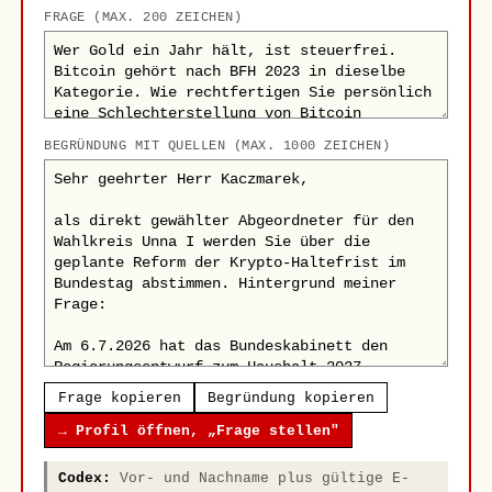
FRAGE (MAX. 200 ZEICHEN)
BEGRÜNDUNG MIT QUELLEN (MAX. 1000 ZEICHEN)
Frage kopieren
Begründung kopieren
→ Profil öffnen, „Frage stellen"
Codex:
Vor- und Nachname plus gültige E-