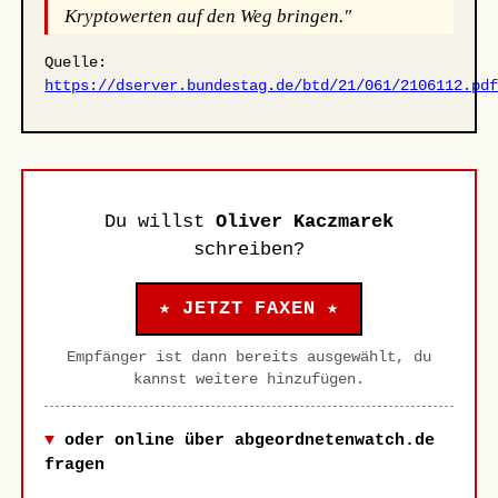
Kryptowerten auf den Weg bringen."
Quelle:
https://dserver.bundestag.de/btd/21/061/2106112.pd
Du willst
Oliver Kaczmarek
schreiben?
★ JETZT FAXEN ★
Empfänger ist dann bereits ausgewählt, du
kannst weitere hinzufügen.
oder online über abgeordnetenwatch.de
fragen