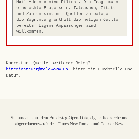
Mail-Adresse sind Pflicht. Die Frage muss
eine echte Frage sein. Tatsachen, Zitate
und Zahlen sind mit Quellen zu belegen —
die Begründung enthält die nötigen Quellen
bereits. Eigene Anpassungen sind
willkommen.
Korrektur, Quelle, weiterer Beleg?
bitcoinsteuer@teleworm.us
, bitte mit Fundstelle und
Datum.
Stammdaten aus dem Bundestag-Open-Data, eigene Recherche und
abgeordnetenwatch.de · Times New Roman und Courier New.