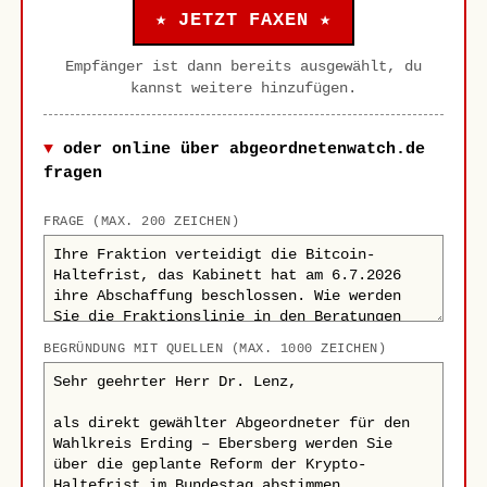
★ JETZT FAXEN ★
Empfänger ist dann bereits ausgewählt, du
kannst weitere hinzufügen.
oder online über abgeordnetenwatch.de
fragen
FRAGE (MAX. 200 ZEICHEN)
BEGRÜNDUNG MIT QUELLEN (MAX. 1000 ZEICHEN)