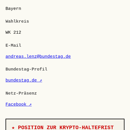
Bayern
Wahlkreis
WK 212
E-Mail
andreas.lenz@bundestag.de
Bundestag-Profil
bundestag.de ↗
Netz-Präsenz
Facebook ↗
★ POSITION ZUR KRYPTO-HALTEFRIST