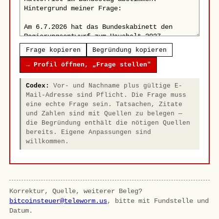
Frage kopieren
Begründung kopieren
→ Profil öffnen, „Frage stellen"
Codex:
Vor- und Nachname plus gültige E-
Mail-Adresse sind Pflicht. Die Frage muss
eine echte Frage sein. Tatsachen, Zitate
und Zahlen sind mit Quellen zu belegen —
die Begründung enthält die nötigen Quellen
bereits. Eigene Anpassungen sind
willkommen.
Korrektur, Quelle, weiterer Beleg?
bitcoinsteuer@teleworm.us
, bitte mit Fundstelle und
Datum.