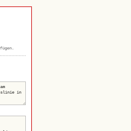
fügen.