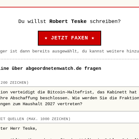
Du willst
Robert Teske
schreiben?
★ JETZT FAXEN ★
ger ist dann bereits ausgewählt, du kannst weitere hinzu
line über abgeordnetenwatch.de fragen
 200 ZEICHEN)
MIT QUELLEN (MAX. 1000 ZEICHEN)