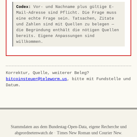
Codex:
Vor- und Nachname plus gültige E-
Mail-Adresse sind Pflicht. Die Frage muss
eine echte Frage sein. Tatsachen, Zitate
und Zahlen sind mit Quellen zu belegen —
die Begründung enthält die nötigen Quellen
bereits. Eigene Anpassungen sind
willkommen.
Korrektur, Quelle, weiterer Beleg?
bitcoinsteuer@teleworm.us
, bitte mit Fundstelle und
Datum.
Stammdaten aus dem Bundestag-Open-Data, eigene Recherche und
abgeordnetenwatch.de · Times New Roman und Courier New.