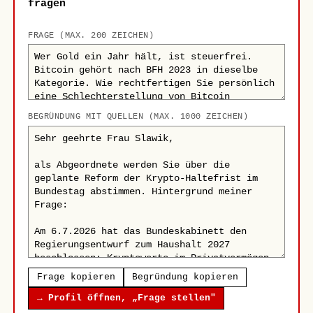
fragen
FRAGE (MAX. 200 ZEICHEN)
BEGRÜNDUNG MIT QUELLEN (MAX. 1000 ZEICHEN)
Frage kopieren
Begründung kopieren
→ Profil öffnen, „Frage stellen"