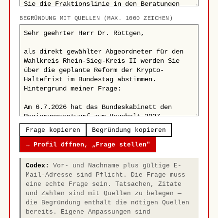
BEGRÜNDUNG MIT QUELLEN (MAX. 1000 ZEICHEN)
Frage kopieren
Begründung kopieren
→ Profil öffnen, „Frage stellen"
Codex:
Vor- und Nachname plus gültige E-
Mail-Adresse sind Pflicht. Die Frage muss
eine echte Frage sein. Tatsachen, Zitate
und Zahlen sind mit Quellen zu belegen —
die Begründung enthält die nötigen Quellen
bereits. Eigene Anpassungen sind