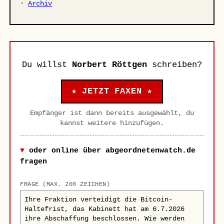
·
Archiv
Du willst
Norbert Röttgen
schreiben?
★ JETZT FAXEN ★
Empfänger ist dann bereits ausgewählt, du
kannst weitere hinzufügen.
oder online über abgeordnetenwatch.de
fragen
FRAGE (MAX. 200 ZEICHEN)