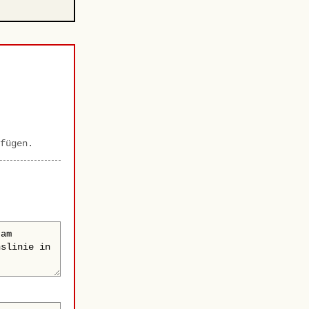
fügen.