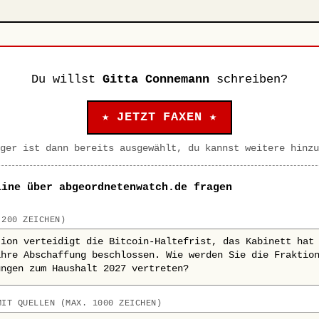
Du willst
Gitta Connemann
schreiben?
★ JETZT FAXEN ★
ger ist dann bereits ausgewählt, du kannst weitere hinzu
line über abgeordnetenwatch.de fragen
 200 ZEICHEN)
MIT QUELLEN (MAX. 1000 ZEICHEN)