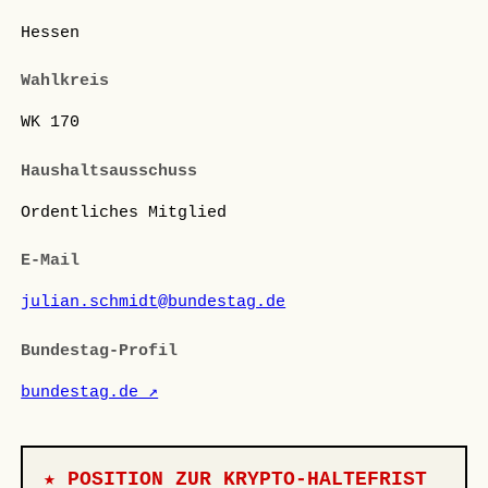
Hessen
Wahlkreis
WK 170
Haushaltsausschuss
Ordentliches Mitglied
E-Mail
julian.schmidt@bundestag.de
Bundestag-Profil
bundestag.de ↗
★ POSITION ZUR KRYPTO-HALTEFRIST