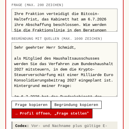
FRAGE (MAX. 200 ZEICHEN)
BEGRÜNDUNG MIT QUELLEN (MAX. 1000 ZEICHEN)
Frage kopieren
Begründung kopieren
→ Profil öffnen, „Frage stellen"
Codex:
Vor- und Nachname plus gültige E-