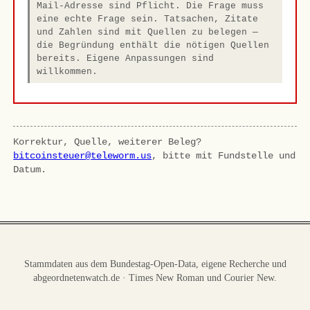
Mail-Adresse sind Pflicht. Die Frage muss
eine echte Frage sein. Tatsachen, Zitate
und Zahlen sind mit Quellen zu belegen —
die Begründung enthält die nötigen Quellen
bereits. Eigene Anpassungen sind
willkommen.
Korrektur, Quelle, weiterer Beleg?
bitcoinsteuer@teleworm.us
, bitte mit Fundstelle und
Datum.
Stammdaten aus dem Bundestag-Open-Data, eigene Recherche und
abgeordnetenwatch.de · Times New Roman und Courier New.