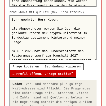
BEGRÜNDUNG MIT QUELLEN (MAX. 1000 ZEICHEN)
Frage kopieren
Begründung kopieren
→ Profil öffnen, „Frage stellen"
Codex:
Vor- und Nachname plus gültige E-
Mail-Adresse sind Pflicht. Die Frage muss
eine echte Frage sein. Tatsachen, Zitate
und Zahlen sind mit Quellen zu belegen —
die Begründung enthält die nötigen Quellen