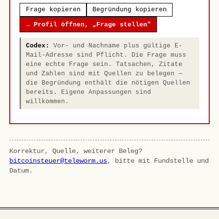
Frage kopieren
Begründung kopieren
→ Profil öffnen, „Frage stellen"
Codex:
Vor- und Nachname plus gültige E-
Mail-Adresse sind Pflicht. Die Frage muss
eine echte Frage sein. Tatsachen, Zitate
und Zahlen sind mit Quellen zu belegen —
die Begründung enthält die nötigen Quellen
bereits. Eigene Anpassungen sind
willkommen.
Korrektur, Quelle, weiterer Beleg?
bitcoinsteuer@teleworm.us
, bitte mit Fundstelle und
Datum.