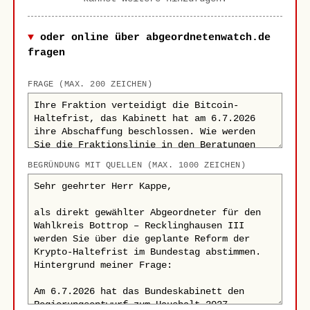
oder online über abgeordnetenwatch.de
fragen
FRAGE (MAX. 200 ZEICHEN)
BEGRÜNDUNG MIT QUELLEN (MAX. 1000 ZEICHEN)