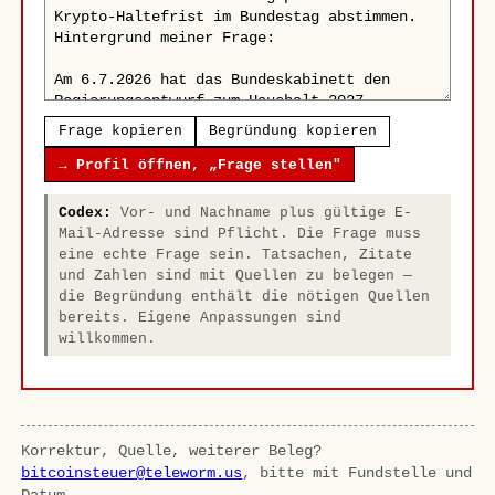
Frage kopieren
Begründung kopieren
→ Profil öffnen, „Frage stellen"
Codex:
Vor- und Nachname plus gültige E-
Mail-Adresse sind Pflicht. Die Frage muss
eine echte Frage sein. Tatsachen, Zitate
und Zahlen sind mit Quellen zu belegen —
die Begründung enthält die nötigen Quellen
bereits. Eigene Anpassungen sind
willkommen.
Korrektur, Quelle, weiterer Beleg?
bitcoinsteuer@teleworm.us
, bitte mit Fundstelle und