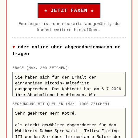
★ JETZT FAXEN ★
Empfänger ist dann bereits ausgewählt, du
kannst weitere hinzufügen.
oder online über abgeordnetenwatch.de
fragen
FRAGE (MAX. 200 ZEICHEN)
BEGRÜNDUNG MIT QUELLEN (MAX. 1000 ZEICHEN)