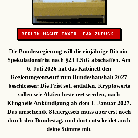
BERLIN MACHT FAXEN. FAX ZURÜCK.
Die Bundesregierung will die einjährige Bitcoin-
Spekulationsfrist nach §23 EStG abschaffen. Am
6. Juli 2026 hat das Kabinett den
Regierungsentwurf zum Bundeshaushalt 2027
beschlossen: Die Frist soll entfallen, Kryptowerte
sollen wie Aktien besteuert werden, nach
Klingbeils Ankündigung ab dem 1. Januar 2027.
Das umsetzende Steuergesetz muss aber erst noch
durch den Bundestag, und dort entscheidet auch
deine Stimme mit.