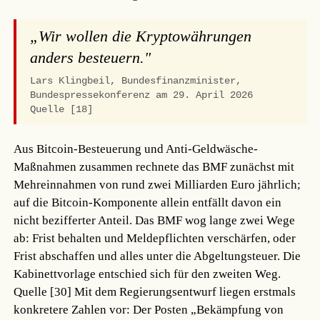
„Wir wollen die Kryptowährungen
anders besteuern."
Lars Klingbeil, Bundesfinanzminister,
Bundespressekonferenz am 29. April 2026
Quelle [18]
Aus Bitcoin-Besteuerung und Anti-Geldwäsche-
Maßnahmen zusammen rechnete das BMF zunächst mit
Mehreinnahmen von rund zwei Milliarden Euro jährlich;
auf die Bitcoin-Komponente allein entfällt davon ein
nicht bezifferter Anteil. Das BMF wog lange zwei Wege
ab: Frist behalten und Meldepflichten verschärfen, oder
Frist abschaffen und alles unter die Abgeltungsteuer. Die
Kabinettvorlage entschied sich für den zweiten Weg.
Quelle [30]
Mit dem Regierungsentwurf liegen erstmals
konkretere Zahlen vor: Der Posten „Bekämpfung von