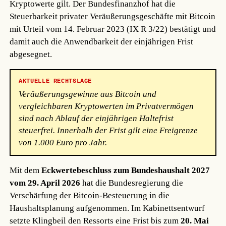
Kryptowerte gilt. Der Bundesfinanzhof hat die
Steuerbarkeit privater Veräußerungsgeschäfte mit Bitcoin
mit Urteil vom 14. Februar 2023 (IX R 3/22) bestätigt und
damit auch die Anwendbarkeit der einjährigen Frist
abgesegnet.
AKTUELLE RECHTSLAGE
Veräußerungsgewinne aus Bitcoin und
vergleichbaren Kryptowerten im Privatvermögen
sind nach Ablauf der einjährigen Haltefrist
steuerfrei. Innerhalb der Frist gilt eine Freigrenze
von 1.000 Euro pro Jahr.
Mit dem
Eckwertebeschluss zum Bundeshaushalt 2027
vom 29. April 2026
hat die Bundesregierung die
Verschärfung der Bitcoin-Besteuerung in die
Haushaltsplanung aufgenommen. Im Kabinettsentwurf
setzte Klingbeil den Ressorts eine Frist bis zum
20. Mai