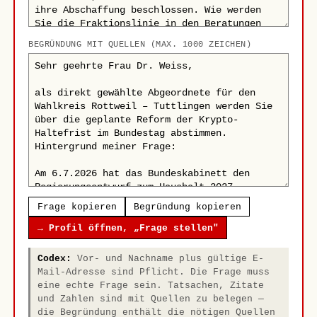
BEGRÜNDUNG MIT QUELLEN (MAX. 1000 ZEICHEN)
Frage kopieren
Begründung kopieren
→ Profil öffnen, „Frage stellen"
Codex:
Vor- und Nachname plus gültige E-
Mail-Adresse sind Pflicht. Die Frage muss
eine echte Frage sein. Tatsachen, Zitate
und Zahlen sind mit Quellen zu belegen —
die Begründung enthält die nötigen Quellen