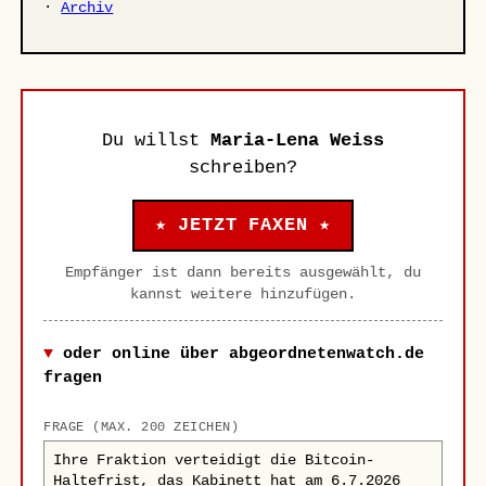
·
Archiv
Du willst
Maria-Lena Weiss
schreiben?
★ JETZT FAXEN ★
Empfänger ist dann bereits ausgewählt, du
kannst weitere hinzufügen.
oder online über abgeordnetenwatch.de
fragen
FRAGE (MAX. 200 ZEICHEN)