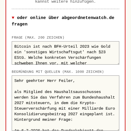
kannst weitere hinzufügen.
oder online über abgeordnetenwatch.de
fragen
FRAGE (MAX. 200 ZEICHEN)
BEGRÜNDUNG MIT QUELLEN (MAX. 1000 ZEICHEN)