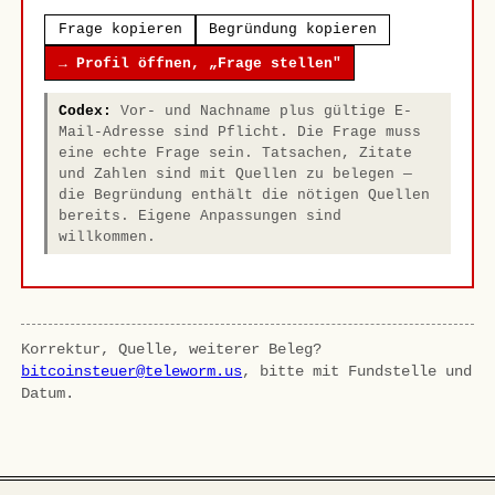
Frage kopieren
Begründung kopieren
→ Profil öffnen, „Frage stellen"
Codex:
Vor- und Nachname plus gültige E-
Mail-Adresse sind Pflicht. Die Frage muss
eine echte Frage sein. Tatsachen, Zitate
und Zahlen sind mit Quellen zu belegen —
die Begründung enthält die nötigen Quellen
bereits. Eigene Anpassungen sind
willkommen.
Korrektur, Quelle, weiterer Beleg?
bitcoinsteuer@teleworm.us
, bitte mit Fundstelle und
Datum.