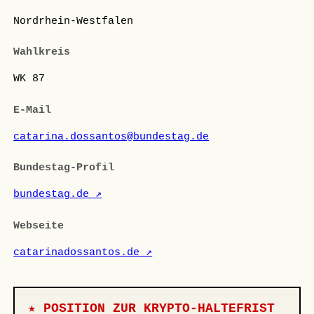
Nordrhein-Westfalen
Wahlkreis
WK 87
E-Mail
catarina.dossantos@bundestag.de
Bundestag-Profil
bundestag.de ↗
Webseite
catarinadossantos.de ↗
★ POSITION ZUR KRYPTO-HALTEFRIST