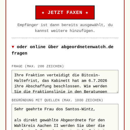
★ JETZT FAXEN ★
Empfänger ist dann bereits ausgewählt, du
kannst weitere hinzufügen.
oder online über abgeordnetenwatch.de
fragen
FRAGE (MAX. 200 ZEICHEN)
BEGRÜNDUNG MIT QUELLEN (MAX. 1000 ZEICHEN)