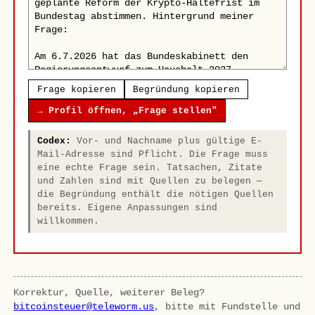
Frage kopieren
Begründung kopieren
→ Profil öffnen, „Frage stellen"
Codex:
Vor- und Nachname plus gültige E-
Mail-Adresse sind Pflicht. Die Frage muss
eine echte Frage sein. Tatsachen, Zitate
und Zahlen sind mit Quellen zu belegen —
die Begründung enthält die nötigen Quellen
bereits. Eigene Anpassungen sind
willkommen.
Korrektur, Quelle, weiterer Beleg?
bitcoinsteuer@teleworm.us
, bitte mit Fundstelle und