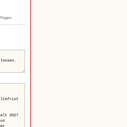
fügen.