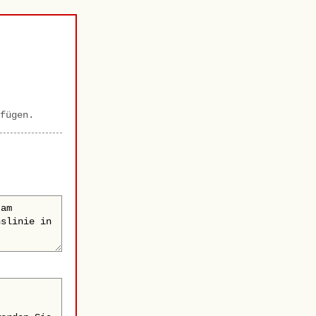
fügen.