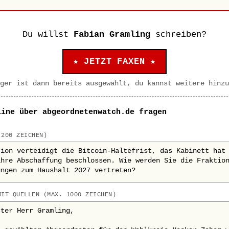
Du willst
Fabian Gramling
schreiben?
★ JETZT FAXEN ★
ger ist dann bereits ausgewählt, du kannst weitere hinzu
line über abgeordnetenwatch.de fragen
 200 ZEICHEN)
MIT QUELLEN (MAX. 1000 ZEICHEN)