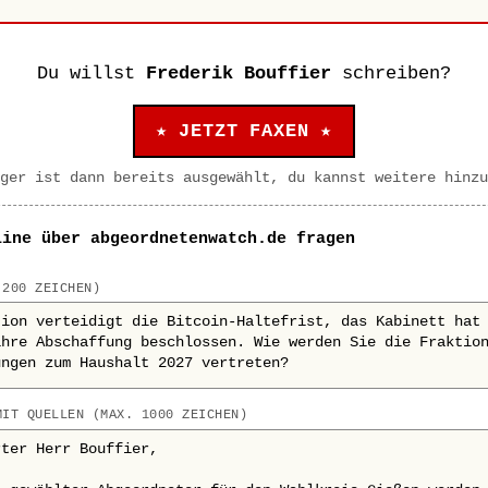
Du willst
Frederik Bouffier
schreiben?
★ JETZT FAXEN ★
ger ist dann bereits ausgewählt, du kannst weitere hinzu
line über abgeordnetenwatch.de fragen
 200 ZEICHEN)
MIT QUELLEN (MAX. 1000 ZEICHEN)