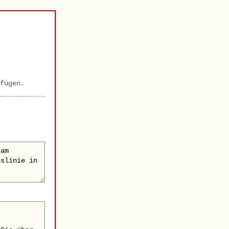
fügen.