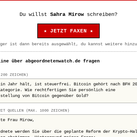
Du willst
Sahra Mirow
schreiben?
★ JETZT FAXEN ★
ger ist dann bereits ausgewählt, du kannst weitere hinzu
line über abgeordnetenwatch.de fragen
 200 ZEICHEN)
MIT QUELLEN (MAX. 1000 ZEICHEN)