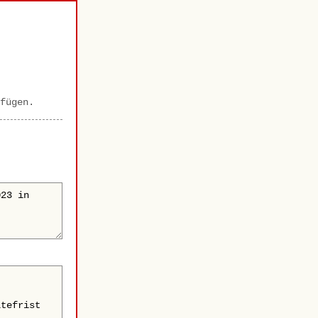
fügen.