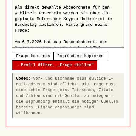
Frage kopieren
Begründung kopieren
→ Profil öffnen, „Frage stellen"
Codex:
Vor- und Nachname plus gültige E-
Mail-Adresse sind Pflicht. Die Frage muss
eine echte Frage sein. Tatsachen, Zitate
und Zahlen sind mit Quellen zu belegen —
die Begründung enthält die nötigen Quellen
bereits. Eigene Anpassungen sind
willkommen.