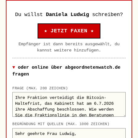
Du willst
Daniela Ludwig
schreiben?
★ JETZT FAXEN ★
Empfänger ist dann bereits ausgewählt, du
kannst weitere hinzufügen.
oder online über abgeordnetenwatch.de
fragen
FRAGE (MAX. 200 ZEICHEN)
BEGRÜNDUNG MIT QUELLEN (MAX. 1000 ZEICHEN)