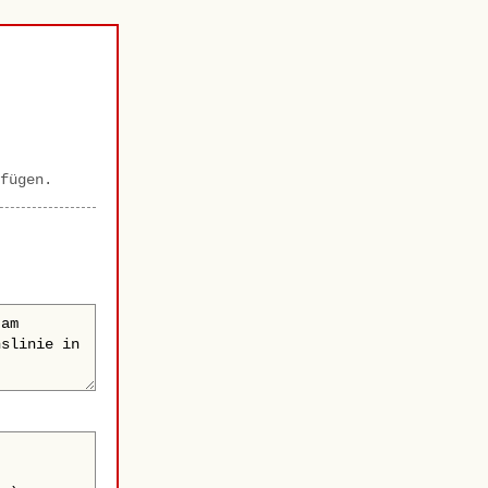
fügen.