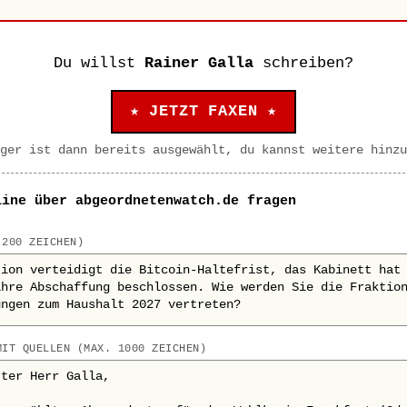
Du willst
Rainer Galla
schreiben?
★ JETZT FAXEN ★
ger ist dann bereits ausgewählt, du kannst weitere hinzu
line über abgeordnetenwatch.de fragen
 200 ZEICHEN)
MIT QUELLEN (MAX. 1000 ZEICHEN)