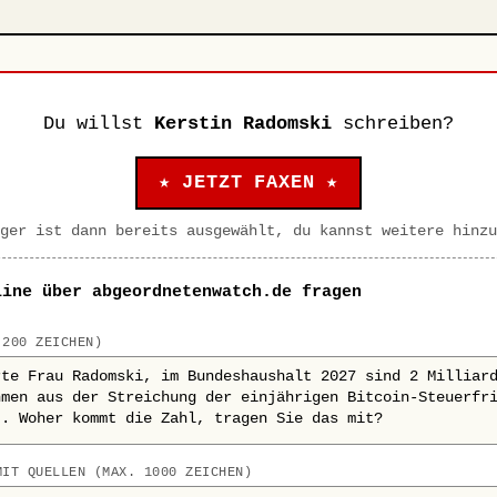
Du willst
Kerstin Radomski
schreiben?
★ JETZT FAXEN ★
ger ist dann bereits ausgewählt, du kannst weitere hinzu
line über abgeordnetenwatch.de fragen
 200 ZEICHEN)
MIT QUELLEN (MAX. 1000 ZEICHEN)