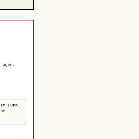
fügen.