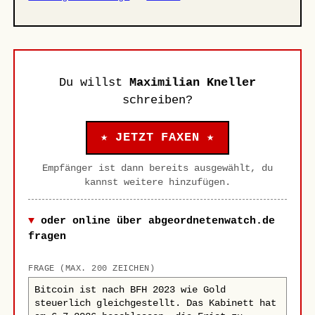
Du willst
Maximilian Kneller
schreiben?
★ JETZT FAXEN ★
Empfänger ist dann bereits ausgewählt, du
kannst weitere hinzufügen.
oder online über abgeordnetenwatch.de
fragen
FRAGE (MAX. 200 ZEICHEN)