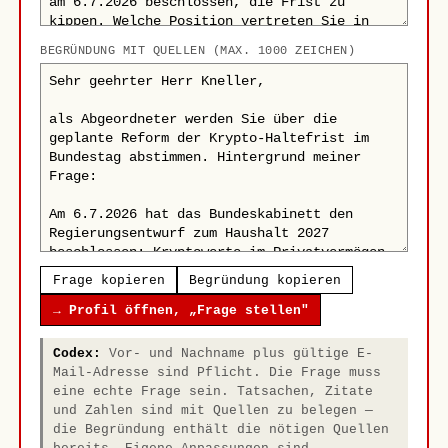
BEGRÜNDUNG MIT QUELLEN (MAX. 1000 ZEICHEN)
Frage kopieren
Begründung kopieren
→ Profil öffnen, „Frage stellen"
Codex:
Vor- und Nachname plus gültige E-
Mail-Adresse sind Pflicht. Die Frage muss
eine echte Frage sein. Tatsachen, Zitate
und Zahlen sind mit Quellen zu belegen —
die Begründung enthält die nötigen Quellen