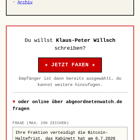
·
Archiv
Du willst
Klaus-Peter Willsch
schreiben?
★ JETZT FAXEN ★
Empfänger ist dann bereits ausgewählt, du
kannst weitere hinzufügen.
oder online über abgeordnetenwatch.de
fragen
FRAGE (MAX. 200 ZEICHEN)