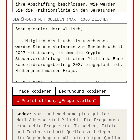
BEGRÜNDUNG MIT QUELLEN (MAX. 1000 ZEICHEN)
Frage kopieren
Begründung kopieren
→ Profil öffnen, „Frage stellen"
Codex:
Vor- und Nachname plus gültige E-
Mail-Adresse sind Pflicht. Die Frage muss
eine echte Frage sein. Tatsachen, Zitate
und Zahlen sind mit Quellen zu belegen —
die Begründung enthält die nötigen Quellen