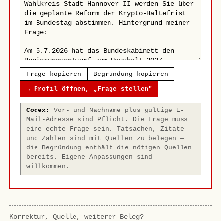
Frage kopieren
Begründung kopieren
→ Profil öffnen, „Frage stellen"
Codex:
Vor- und Nachname plus gültige E-
Mail-Adresse sind Pflicht. Die Frage muss
eine echte Frage sein. Tatsachen, Zitate
und Zahlen sind mit Quellen zu belegen —
die Begründung enthält die nötigen Quellen
bereits. Eigene Anpassungen sind
willkommen.
Korrektur, Quelle, weiterer Beleg?