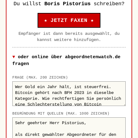
Du willst
Boris Pistorius
schreiben?
★ JETZT FAXEN ★
Empfänger ist dann bereits ausgewählt, du
kannst weitere hinzufügen.
oder online über abgeordnetenwatch.de
fragen
FRAGE (MAX. 200 ZEICHEN)
BEGRÜNDUNG MIT QUELLEN (MAX. 1000 ZEICHEN)