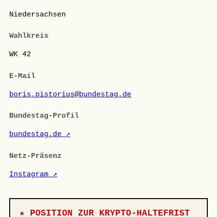
Niedersachsen
Wahlkreis
WK 42
E-Mail
boris.pistorius@bundestag.de
Bundestag-Profil
bundestag.de ↗
Netz-Präsenz
Instagram ↗
★ POSITION ZUR KRYPTO-HALTEFRIST