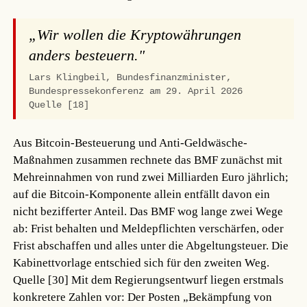
„Wir wollen die Kryptowährungen
anders besteuern."
Lars Klingbeil, Bundesfinanzminister,
Bundespressekonferenz am 29. April 2026
Quelle [18]
Aus Bitcoin-Besteuerung und Anti-Geldwäsche-
Maßnahmen zusammen rechnete das BMF zunächst mit
Mehreinnahmen von rund zwei Milliarden Euro jährlich;
auf die Bitcoin-Komponente allein entfällt davon ein
nicht bezifferter Anteil. Das BMF wog lange zwei Wege
ab: Frist behalten und Meldepflichten verschärfen, oder
Frist abschaffen und alles unter die Abgeltungsteuer. Die
Kabinettvorlage entschied sich für den zweiten Weg.
Quelle [30]
Mit dem Regierungsentwurf liegen erstmals
konkretere Zahlen vor: Der Posten „Bekämpfung von