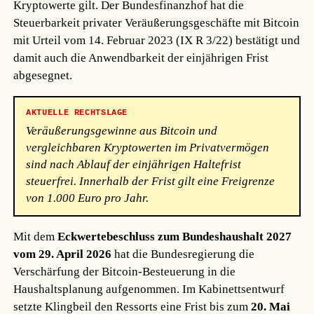
Kryptowerte gilt. Der Bundesfinanzhof hat die
Steuerbarkeit privater Veräußerungsgeschäfte mit Bitcoin
mit Urteil vom 14. Februar 2023 (IX R 3/22) bestätigt und
damit auch die Anwendbarkeit der einjährigen Frist
abgesegnet.
AKTUELLE RECHTSLAGE
Veräußerungsgewinne aus Bitcoin und
vergleichbaren Kryptowerten im Privatvermögen
sind nach Ablauf der einjährigen Haltefrist
steuerfrei. Innerhalb der Frist gilt eine Freigrenze
von 1.000 Euro pro Jahr.
Mit dem
Eckwertebeschluss zum Bundeshaushalt 2027
vom 29. April 2026
hat die Bundesregierung die
Verschärfung der Bitcoin-Besteuerung in die
Haushaltsplanung aufgenommen. Im Kabinettsentwurf
setzte Klingbeil den Ressorts eine Frist bis zum
20. Mai