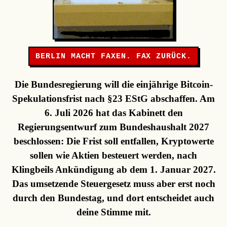
BERLIN MACHT FAXEN. FAX ZURÜCK.
Die Bundesregierung will die einjährige Bitcoin-
Spekulationsfrist nach §23 EStG abschaffen. Am
6. Juli 2026 hat das Kabinett den
Regierungsentwurf zum Bundeshaushalt 2027
beschlossen: Die Frist soll entfallen, Kryptowerte
sollen wie Aktien besteuert werden, nach
Klingbeils Ankündigung ab dem 1. Januar 2027.
Das umsetzende Steuergesetz muss aber erst noch
durch den Bundestag, und dort entscheidet auch
deine Stimme mit.