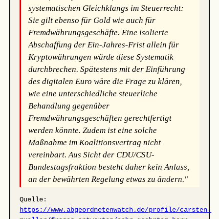
systematischen Gleichklangs im Steuerrecht:
Sie gilt ebenso für Gold wie auch für
Fremdwährungsgeschäfte. Eine isolierte
Abschaffung der Ein-Jahres-Frist allein für
Kryptowährungen würde diese Systematik
durchbrechen. Spätestens mit der Einführung
des digitalen Euro wäre die Frage zu klären,
wie eine unterschiedliche steuerliche
Behandlung gegenüber
Fremdwährungsgeschäften gerechtfertigt
werden könnte. Zudem ist eine solche
Maßnahme im Koalitionsvertrag nicht
vereinbart. Aus Sicht der CDU/CSU-
Bundestagsfraktion besteht daher kein Anlass,
an der bewährten Regelung etwas zu ändern."
Quelle:
https://www.abgeordnetenwatch.de/profile/carsten-