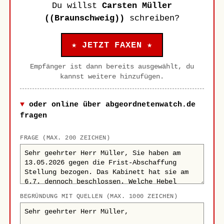
Du willst
Carsten Müller
((Braunschweig))
schreiben?
★ JETZT FAXEN ★
Empfänger ist dann bereits ausgewählt, du
kannst weitere hinzufügen.
oder online über abgeordnetenwatch.de
fragen
FRAGE (MAX. 200 ZEICHEN)
BEGRÜNDUNG MIT QUELLEN (MAX. 1000 ZEICHEN)