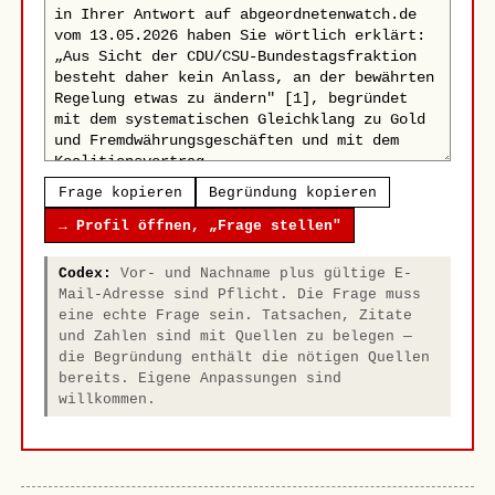
Frage kopieren
Begründung kopieren
→ Profil öffnen, „Frage stellen"
Codex:
Vor- und Nachname plus gültige E-
Mail-Adresse sind Pflicht. Die Frage muss
eine echte Frage sein. Tatsachen, Zitate
und Zahlen sind mit Quellen zu belegen —
die Begründung enthält die nötigen Quellen
bereits. Eigene Anpassungen sind
willkommen.