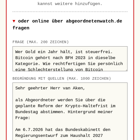
kannst weitere hinzufügen.
oder online über abgeordnetenwatch.de
fragen
FRAGE (MAX. 200 ZEICHEN)
BEGRÜNDUNG MIT QUELLEN (MAX. 1000 ZEICHEN)