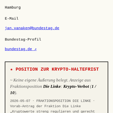
Hamburg
E-Mail
jan.vanaken@bundestag.de
Bundestag-Profil
bundestag.de ↗
★ POSITION ZUR KRYPTO-HALTEFRIST
~ Keine eigene Äußerung belegt. Anzeige aus
Fraktionsposition
Die Linke
:
Krypto-Verbot
(
1 /
10
).
2026-05-07 · FRAKTIONSPOSITION DIE LINKE ·
Vorab-Antrag der Fraktion Die Linke
„Kryptowerte streng regulieren und gerecht