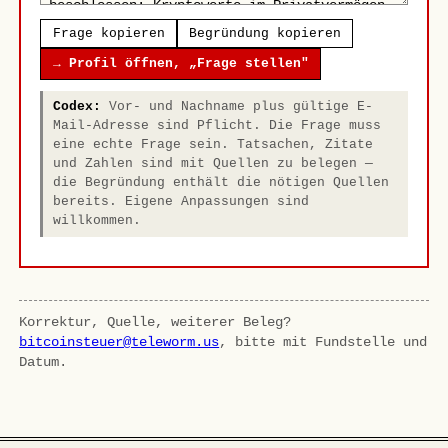
Frage kopieren
Begründung kopieren
→ Profil öffnen, „Frage stellen"
Codex:
Vor- und Nachname plus gültige E-
Mail-Adresse sind Pflicht. Die Frage muss
eine echte Frage sein. Tatsachen, Zitate
und Zahlen sind mit Quellen zu belegen —
die Begründung enthält die nötigen Quellen
bereits. Eigene Anpassungen sind
willkommen.
Korrektur, Quelle, weiterer Beleg?
bitcoinsteuer@teleworm.us
, bitte mit Fundstelle und
Datum.