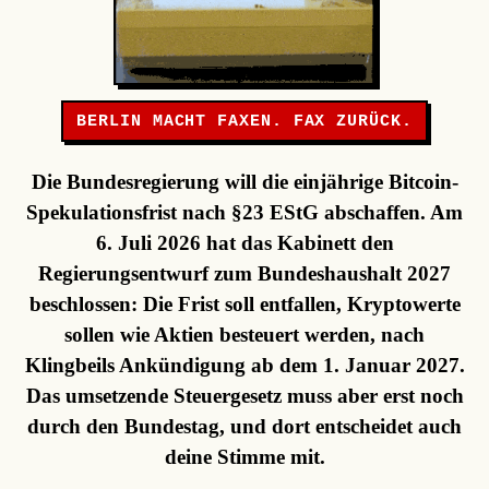
BERLIN MACHT FAXEN. FAX ZURÜCK.
Die Bundesregierung will die einjährige Bitcoin-
Spekulationsfrist nach §23 EStG abschaffen. Am
6. Juli 2026 hat das Kabinett den
Regierungsentwurf zum Bundeshaushalt 2027
beschlossen: Die Frist soll entfallen, Kryptowerte
sollen wie Aktien besteuert werden, nach
Klingbeils Ankündigung ab dem 1. Januar 2027.
Das umsetzende Steuergesetz muss aber erst noch
durch den Bundestag, und dort entscheidet auch
deine Stimme mit.