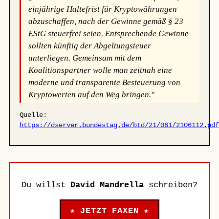
einjährige Haltefrist für Kryptowährungen
abzuschaffen, nach der Gewinne gemäß § 23
EStG steuerfrei seien. Entsprechende Gewinne
sollten künftig der Abgeltungsteuer
unterliegen. Gemeinsam mit dem
Koalitionspartner wolle man zeitnah eine
moderne und transparente Besteuerung von
Kryptowerten auf den Weg bringen."
Quelle:
https://dserver.bundestag.de/btd/21/061/2106112.pd
Du willst
David Mandrella
schreiben?
★ JETZT FAXEN ★