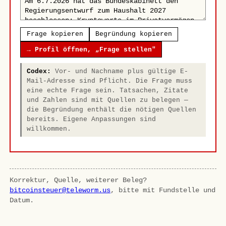
Frage kopieren
Begründung kopieren
→ Profil öffnen, „Frage stellen"
Codex:
Vor- und Nachname plus gültige E-
Mail-Adresse sind Pflicht. Die Frage muss
eine echte Frage sein. Tatsachen, Zitate
und Zahlen sind mit Quellen zu belegen —
die Begründung enthält die nötigen Quellen
bereits. Eigene Anpassungen sind
willkommen.
Korrektur, Quelle, weiterer Beleg?
bitcoinsteuer@teleworm.us
, bitte mit Fundstelle und
Datum.