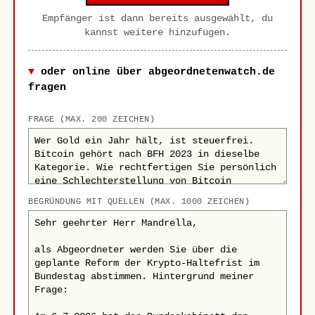
Empfänger ist dann bereits ausgewählt, du
kannst weitere hinzufügen.
oder online über abgeordnetenwatch.de
fragen
FRAGE (MAX. 200 ZEICHEN)
BEGRÜNDUNG MIT QUELLEN (MAX. 1000 ZEICHEN)