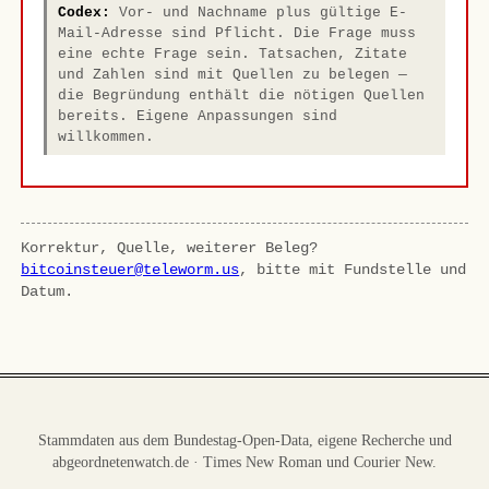
Codex:
Vor- und Nachname plus gültige E-
Mail-Adresse sind Pflicht. Die Frage muss
eine echte Frage sein. Tatsachen, Zitate
und Zahlen sind mit Quellen zu belegen —
die Begründung enthält die nötigen Quellen
bereits. Eigene Anpassungen sind
willkommen.
Korrektur, Quelle, weiterer Beleg?
bitcoinsteuer@teleworm.us
, bitte mit Fundstelle und
Datum.
Stammdaten aus dem Bundestag-Open-Data, eigene Recherche und
abgeordnetenwatch.de · Times New Roman und Courier New.