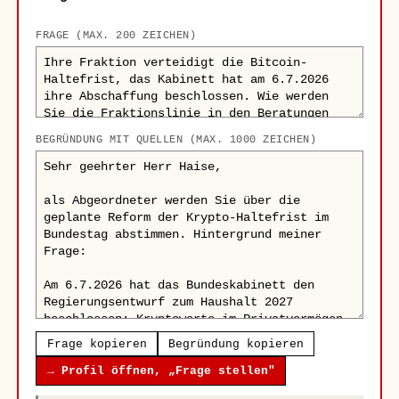
FRAGE (MAX. 200 ZEICHEN)
BEGRÜNDUNG MIT QUELLEN (MAX. 1000 ZEICHEN)
Frage kopieren
Begründung kopieren
→ Profil öffnen, „Frage stellen"