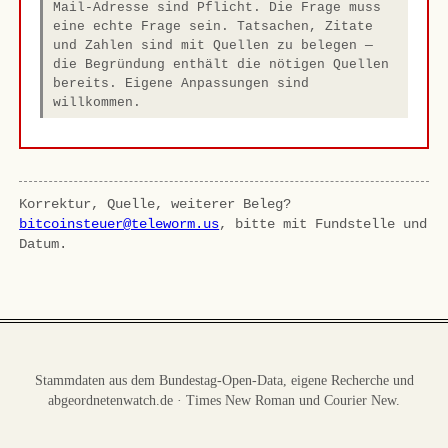
Mail-Adresse sind Pflicht. Die Frage muss
eine echte Frage sein. Tatsachen, Zitate
und Zahlen sind mit Quellen zu belegen —
die Begründung enthält die nötigen Quellen
bereits. Eigene Anpassungen sind
willkommen.
Korrektur, Quelle, weiterer Beleg?
bitcoinsteuer@teleworm.us
, bitte mit Fundstelle und
Datum.
Stammdaten aus dem Bundestag-Open-Data, eigene Recherche und
abgeordnetenwatch.de · Times New Roman und Courier New.