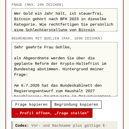
FRAGE (MAX. 200 ZEICHEN)
BEGRÜNDUNG MIT QUELLEN (MAX. 1000 ZEICHEN)
Frage kopieren
Begründung kopieren
→ Profil öffnen, „Frage stellen"
Codex:
Vor- und Nachname plus gültige E-