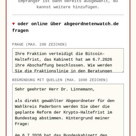
Empfänger ist dann bereits ausgewählt, du
kannst weitere hinzufügen.
oder online über abgeordnetenwatch.de
fragen
FRAGE (MAX. 200 ZEICHEN)
BEGRÜNDUNG MIT QUELLEN (MAX. 1000 ZEICHEN)