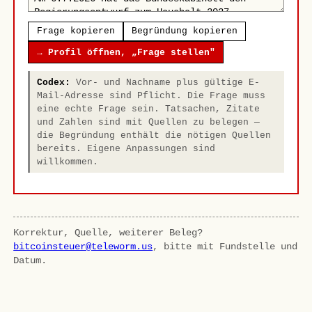
Frage kopieren
Begründung kopieren
→ Profil öffnen, „Frage stellen"
Codex:
Vor- und Nachname plus gültige E-
Mail-Adresse sind Pflicht. Die Frage muss
eine echte Frage sein. Tatsachen, Zitate
und Zahlen sind mit Quellen zu belegen —
die Begründung enthält die nötigen Quellen
bereits. Eigene Anpassungen sind
willkommen.
Korrektur, Quelle, weiterer Beleg?
bitcoinsteuer@teleworm.us
, bitte mit Fundstelle und
Datum.