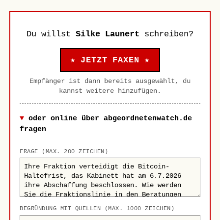
Du willst
Silke Launert
schreiben?
★ JETZT FAXEN ★
Empfänger ist dann bereits ausgewählt, du
kannst weitere hinzufügen.
oder online über abgeordnetenwatch.de
fragen
FRAGE (MAX. 200 ZEICHEN)
BEGRÜNDUNG MIT QUELLEN (MAX. 1000 ZEICHEN)