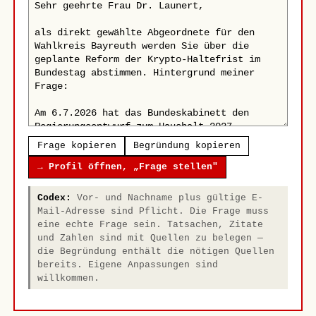
Frage kopieren
Begründung kopieren
→ Profil öffnen, „Frage stellen"
Codex:
Vor- und Nachname plus gültige E-
Mail-Adresse sind Pflicht. Die Frage muss
eine echte Frage sein. Tatsachen, Zitate
und Zahlen sind mit Quellen zu belegen —
die Begründung enthält die nötigen Quellen
bereits. Eigene Anpassungen sind
willkommen.