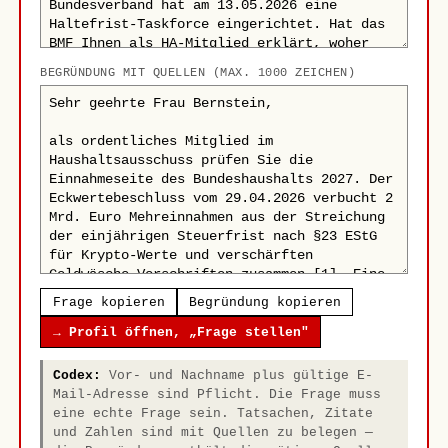
BEGRÜNDUNG MIT QUELLEN (MAX. 1000 ZEICHEN)
Frage kopieren
Begründung kopieren
→ Profil öffnen, „Frage stellen"
Codex:
Vor- und Nachname plus gültige E-
Mail-Adresse sind Pflicht. Die Frage muss
eine echte Frage sein. Tatsachen, Zitate
und Zahlen sind mit Quellen zu belegen —