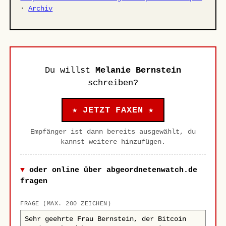
·
Archiv
Du willst
Melanie Bernstein
schreiben?
★ JETZT FAXEN ★
Empfänger ist dann bereits ausgewählt, du
kannst weitere hinzufügen.
oder online über abgeordnetenwatch.de
fragen
FRAGE (MAX. 200 ZEICHEN)