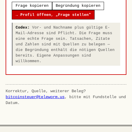
Frage kopieren
Begründung kopieren
→ Profil öffnen, „Frage stellen"
Codex:
Vor- und Nachname plus gültige E-
Mail-Adresse sind Pflicht. Die Frage muss
eine echte Frage sein. Tatsachen, Zitate
und Zahlen sind mit Quellen zu belegen —
die Begründung enthält die nötigen Quellen
bereits. Eigene Anpassungen sind
willkommen.
Korrektur, Quelle, weiterer Beleg?
bitcoinsteuer@teleworm.us
, bitte mit Fundstelle und
Datum.