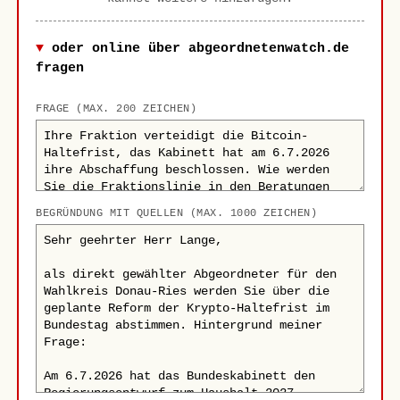
oder online über abgeordnetenwatch.de
fragen
FRAGE (MAX. 200 ZEICHEN)
BEGRÜNDUNG MIT QUELLEN (MAX. 1000 ZEICHEN)