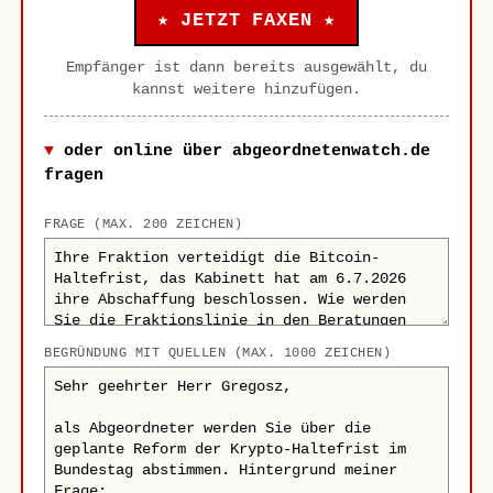
★ JETZT FAXEN ★
Empfänger ist dann bereits ausgewählt, du
kannst weitere hinzufügen.
oder online über abgeordnetenwatch.de
fragen
FRAGE (MAX. 200 ZEICHEN)
BEGRÜNDUNG MIT QUELLEN (MAX. 1000 ZEICHEN)