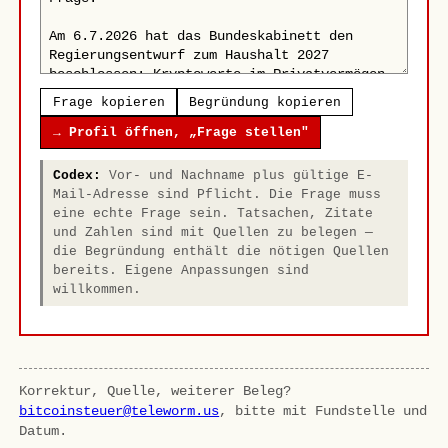
Frage kopieren
Begründung kopieren
→ Profil öffnen, „Frage stellen"
Codex:
Vor- und Nachname plus gültige E-
Mail-Adresse sind Pflicht. Die Frage muss
eine echte Frage sein. Tatsachen, Zitate
und Zahlen sind mit Quellen zu belegen —
die Begründung enthält die nötigen Quellen
bereits. Eigene Anpassungen sind
willkommen.
Korrektur, Quelle, weiterer Beleg?
bitcoinsteuer@teleworm.us
, bitte mit Fundstelle und
Datum.