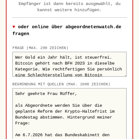
Empfänger ist dann bereits ausgewählt, du
kannst weitere hinzufügen.
oder online über abgeordnetenwatch.de
fragen
FRAGE (MAX. 200 ZEICHEN)
BEGRÜNDUNG MIT QUELLEN (MAX. 1000 ZEICHEN)