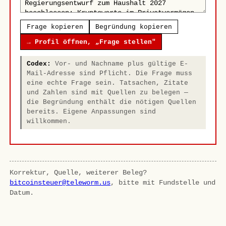
Frage kopieren
Begründung kopieren
→ Profil öffnen, „Frage stellen"
Codex:
Vor- und Nachname plus gültige E-
Mail-Adresse sind Pflicht. Die Frage muss
eine echte Frage sein. Tatsachen, Zitate
und Zahlen sind mit Quellen zu belegen —
die Begründung enthält die nötigen Quellen
bereits. Eigene Anpassungen sind
willkommen.
Korrektur, Quelle, weiterer Beleg?
bitcoinsteuer@teleworm.us
, bitte mit Fundstelle und
Datum.