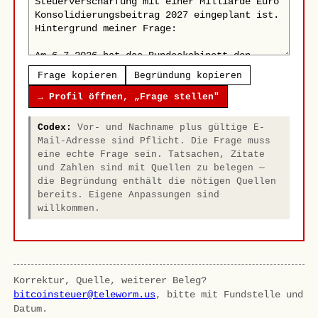
Frage kopieren
Begründung kopieren
→ Profil öffnen, „Frage stellen"
Codex:
Vor- und Nachname plus gültige E-
Mail-Adresse sind Pflicht. Die Frage muss
eine echte Frage sein. Tatsachen, Zitate
und Zahlen sind mit Quellen zu belegen —
die Begründung enthält die nötigen Quellen
bereits. Eigene Anpassungen sind
willkommen.
Korrektur, Quelle, weiterer Beleg?
bitcoinsteuer@teleworm.us
, bitte mit Fundstelle und
Datum.