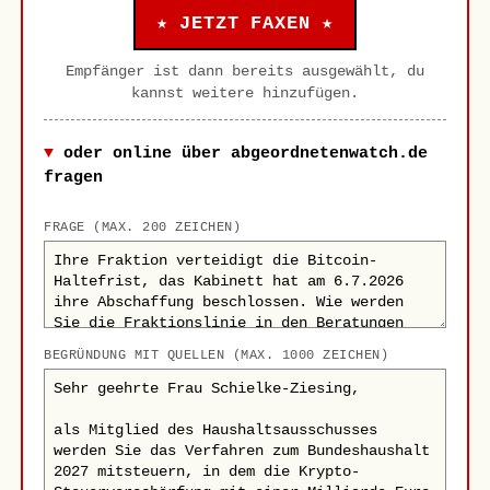
★ JETZT FAXEN ★
Empfänger ist dann bereits ausgewählt, du
kannst weitere hinzufügen.
oder online über abgeordnetenwatch.de
fragen
FRAGE (MAX. 200 ZEICHEN)
BEGRÜNDUNG MIT QUELLEN (MAX. 1000 ZEICHEN)