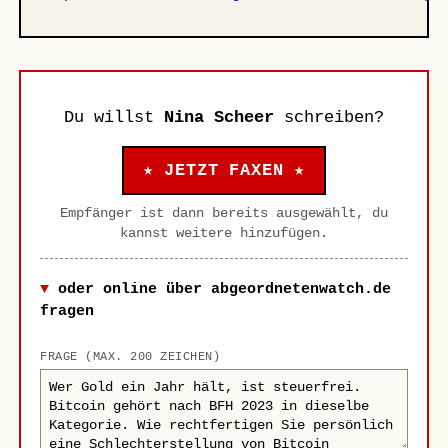
Du willst
Nina Scheer
schreiben?
★ JETZT FAXEN ★
Empfänger ist dann bereits ausgewählt, du
kannst weitere hinzufügen.
oder online über abgeordnetenwatch.de
fragen
FRAGE (MAX. 200 ZEICHEN)