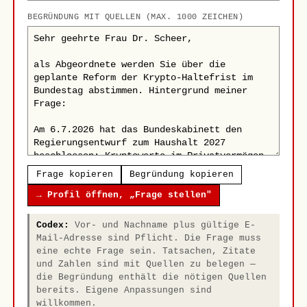
BEGRÜNDUNG MIT QUELLEN (MAX. 1000 ZEICHEN)
Frage kopieren
Begründung kopieren
→ Profil öffnen, „Frage stellen"
Codex:
Vor- und Nachname plus gültige E-
Mail-Adresse sind Pflicht. Die Frage muss
eine echte Frage sein. Tatsachen, Zitate
und Zahlen sind mit Quellen zu belegen —
die Begründung enthält die nötigen Quellen
bereits. Eigene Anpassungen sind
willkommen.