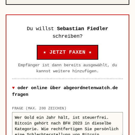
Du willst
Sebastian Fiedler
schreiben?
★ JETZT FAXEN ★
Empfänger ist dann bereits ausgewählt, du
kannst weitere hinzufügen.
oder online über abgeordnetenwatch.de
fragen
FRAGE (MAX. 200 ZEICHEN)