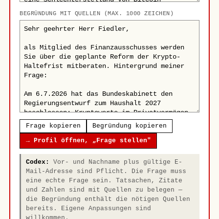
BEGRÜNDUNG MIT QUELLEN (MAX. 1000 ZEICHEN)
Frage kopieren
Begründung kopieren
→ Profil öffnen, „Frage stellen"
Codex:
Vor- und Nachname plus gültige E-
Mail-Adresse sind Pflicht. Die Frage muss
eine echte Frage sein. Tatsachen, Zitate
und Zahlen sind mit Quellen zu belegen —
die Begründung enthält die nötigen Quellen
bereits. Eigene Anpassungen sind
willkommen.