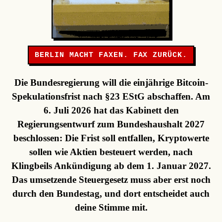
BERLIN MACHT FAXEN. FAX ZURÜCK.
Die Bundesregierung will die einjährige Bitcoin-
Spekulationsfrist nach §23 EStG abschaffen. Am
6. Juli 2026 hat das Kabinett den
Regierungsentwurf zum Bundeshaushalt 2027
beschlossen: Die Frist soll entfallen, Kryptowerte
sollen wie Aktien besteuert werden, nach
Klingbeils Ankündigung ab dem 1. Januar 2027.
Das umsetzende Steuergesetz muss aber erst noch
durch den Bundestag, und dort entscheidet auch
deine Stimme mit.