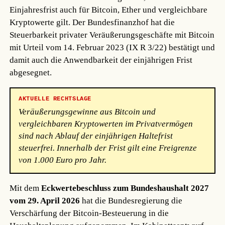
Einjahresfrist auch für Bitcoin, Ether und vergleichbare
Kryptowerte gilt. Der Bundesfinanzhof hat die
Steuerbarkeit privater Veräußerungsgeschäfte mit Bitcoin
mit Urteil vom 14. Februar 2023 (IX R 3/22) bestätigt und
damit auch die Anwendbarkeit der einjährigen Frist
abgesegnet.
AKTUELLE RECHTSLAGE
Veräußerungsgewinne aus Bitcoin und
vergleichbaren Kryptowerten im Privatvermögen
sind nach Ablauf der einjährigen Haltefrist
steuerfrei. Innerhalb der Frist gilt eine Freigrenze
von 1.000 Euro pro Jahr.
Mit dem
Eckwertebeschluss zum Bundeshaushalt 2027
vom 29. April 2026
hat die Bundesregierung die
Verschärfung der Bitcoin-Besteuerung in die