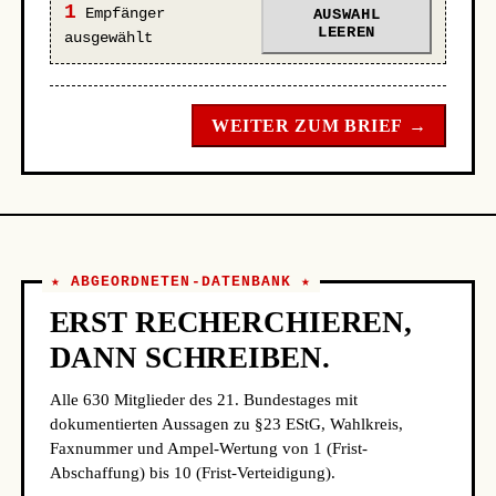
1
Empfänger
AUSWAHL
LEEREN
ausgewählt
WEITER ZUM BRIEF →
★ ABGEORDNETEN-DATENBANK ★
ERST RECHERCHIEREN,
DANN SCHREIBEN.
Alle 630 Mitglieder des 21. Bundestages mit
dokumentierten Aussagen zu §23 EStG, Wahlkreis,
Faxnummer und Ampel-Wertung von 1 (Frist-
Abschaffung) bis 10 (Frist-Verteidigung).