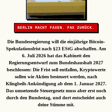
BERLIN MACHT FAXEN. FAX ZURÜCK.
Die Bundesregierung will die einjährige Bitcoin-
Spekulationsfrist nach §23 EStG abschaffen. Am
6. Juli 2026 hat das Kabinett den
Regierungsentwurf zum Bundeshaushalt 2027
beschlossen: Die Frist soll entfallen, Kryptowerte
sollen wie Aktien besteuert werden, nach
Klingbeils Ankündigung ab dem 1. Januar 2027.
Das umsetzende Steuergesetz muss aber erst noch
durch den Bundestag, und dort entscheidet auch
deine Stimme mit.