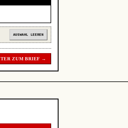
AUSWAHL LEEREN
TER ZUM BRIEF →