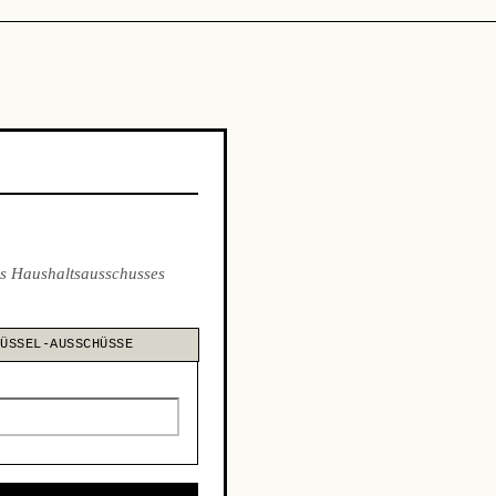
s Haushaltsausschusses
LÜSSEL-AUSSCHÜSSE