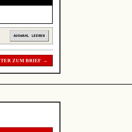
AUSWAHL LEEREN
TER ZUM BRIEF →