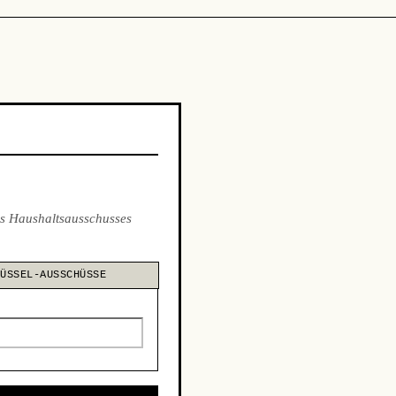
s Haushaltsausschusses
LÜSSEL-AUSSCHÜSSE