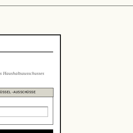
s Haushaltsausschusses
LÜSSEL-AUSSCHÜSSE