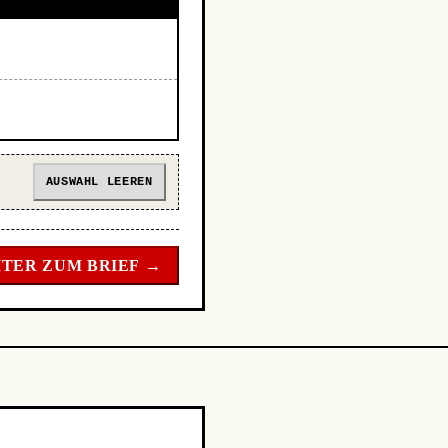
AUSWAHL LEEREN
TER ZUM BRIEF →