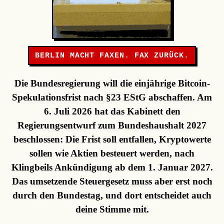
BERLIN MACHT FAXEN. FAX ZURÜCK.
Die Bundesregierung will die einjährige Bitcoin-
Spekulationsfrist nach §23 EStG abschaffen. Am
6. Juli 2026 hat das Kabinett den
Regierungsentwurf zum Bundeshaushalt 2027
beschlossen: Die Frist soll entfallen, Kryptowerte
sollen wie Aktien besteuert werden, nach
Klingbeils Ankündigung ab dem 1. Januar 2027.
Das umsetzende Steuergesetz muss aber erst noch
durch den Bundestag, und dort entscheidet auch
deine Stimme mit.