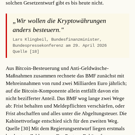
solchen Gesetzentwurf gibt es bis heute nicht.
„Wir wollen die Kryptowährungen
anders besteuern."
Lars Klingbeil, Bundesfinanzminister,
Bundespressekonferenz am 29. April 2026
Quelle [18]
Aus Bitcoin-Besteuerung und Anti-Geldwäsche-
Maßnahmen zusammen rechnete das BMF zunächst mit
Mehreinnahmen von rund zwei Milliarden Euro jährlich;
auf die Bitcoin-Komponente allein entfällt davon ein
nicht bezifferter Anteil. Das BMF wog lange zwei Wege
ab: Frist behalten und Meldepflichten verschärfen, oder
Frist abschaffen und alles unter die Abgeltungsteuer. Die
Kabinettvorlage entschied sich für den zweiten Weg.
Quelle [30]
Mit dem Regierungsentwurf liegen erstmals