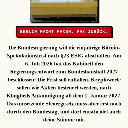
BERLIN MACHT FAXEN. FAX ZURÜCK.
Die Bundesregierung will die einjährige Bitcoin-
Spekulationsfrist nach §23 EStG abschaffen. Am
6. Juli 2026 hat das Kabinett den
Regierungsentwurf zum Bundeshaushalt 2027
beschlossen: Die Frist soll entfallen, Kryptowerte
sollen wie Aktien besteuert werden, nach
Klingbeils Ankündigung ab dem 1. Januar 2027.
Das umsetzende Steuergesetz muss aber erst noch
durch den Bundestag, und dort entscheidet auch
deine Stimme mit.