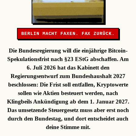
BERLIN MACHT FAXEN. FAX ZURÜCK.
Die Bundesregierung will die einjährige Bitcoin-
Spekulationsfrist nach §23 EStG abschaffen. Am
6. Juli 2026 hat das Kabinett den
Regierungsentwurf zum Bundeshaushalt 2027
beschlossen: Die Frist soll entfallen, Kryptowerte
sollen wie Aktien besteuert werden, nach
Klingbeils Ankündigung ab dem 1. Januar 2027.
Das umsetzende Steuergesetz muss aber erst noch
durch den Bundestag, und dort entscheidet auch
deine Stimme mit.